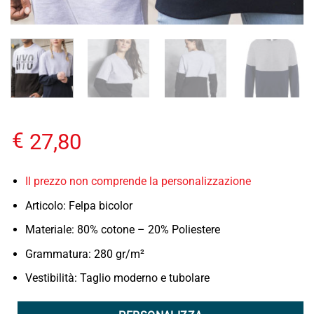
€
27,80
Il prezzo non comprende la personalizzazione
Articolo: Felpa bicolor
Materiale: 80% cotone – 20% Poliestere
Grammatura: 280 gr/m²
Vestibilità: Taglio moderno e tubolare