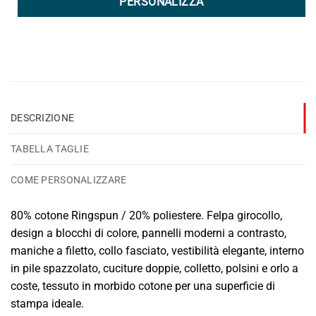
PERSONALIZZA
DESCRIZIONE
TABELLA TAGLIE
COME PERSONALIZZARE
80% cotone Ringspun / 20% poliestere. Felpa girocollo,
design a blocchi di colore, pannelli moderni a contrasto,
maniche a filetto, collo fasciato, vestibilità elegante, interno
in pile spazzolato, cuciture doppie, colletto, polsini e orlo a
coste, tessuto in morbido cotone per una superficie di
stampa ideale.